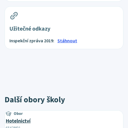
Užitečné odkazy
Inspekční zpráva 2019:
Stáhnout
Další obory školy
Obor
Hotelnictví