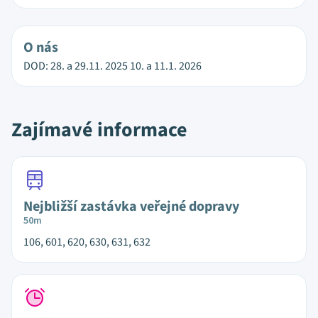
O nás
DOD: 28. a 29.11. 2025 10. a 11.1. 2026
Zajímavé informace
Nejbližší zastávka veřejné dopravy
50m
106, 601, 620, 630, 631, 632