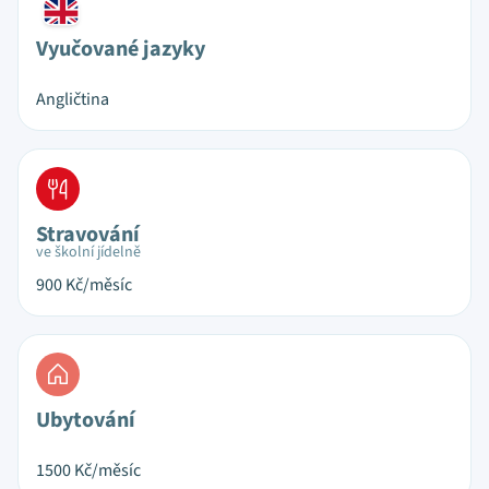
Vyučované jazyky
Angličtina
Stravování
ve školní jídelně
900
Kč/měsíc
Ubytování
1500
Kč/měsíc