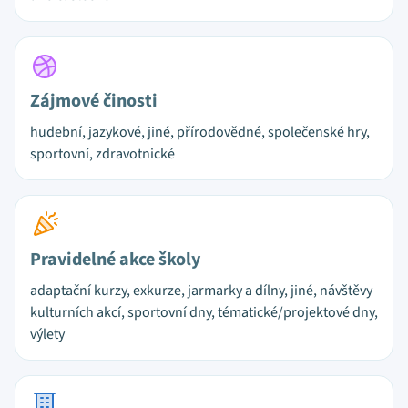
Zájmové činosti
hudební, jazykové, jiné, přírodovědné, společenské hry,
sportovní, zdravotnické
Pravidelné akce školy
adaptační kurzy, exkurze, jarmarky a dílny, jiné, návštěvy
kulturních akcí, sportovní dny, tématické/projektové dny,
výlety