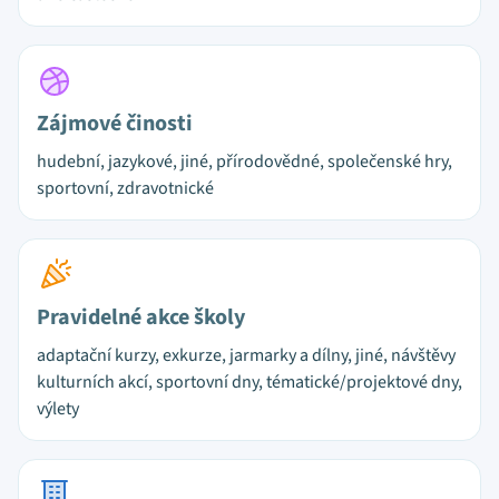
Zájmové činosti
hudební, jazykové, jiné, přírodovědné, společenské hry,
sportovní, zdravotnické
Pravidelné akce školy
adaptační kurzy, exkurze, jarmarky a dílny, jiné, návštěvy
kulturních akcí, sportovní dny, tématické/projektové dny,
výlety