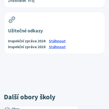
Zřizovatel
Kraj
Užitečné odkazy
Inspekční zpráva 2024:
Stáhnout
Inspekční zpráva 2018:
Stáhnout
Další obory školy