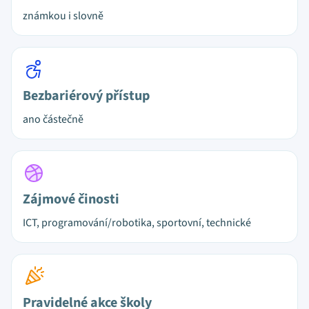
známkou i slovně
Bezbariérový přístup
ano částečně
Zájmové činosti
ICT, programování/robotika, sportovní, technické
Pravidelné akce školy