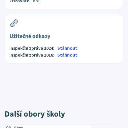
Zřizovatel
Kraj
Užitečné odkazy
Inspekční zpráva 2024:
Stáhnout
Inspekční zpráva 2018:
Stáhnout
Další obory školy