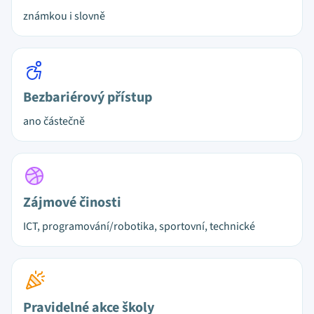
známkou i slovně
Bezbariérový přístup
ano částečně
Zájmové činosti
ICT, programování/robotika, sportovní, technické
Pravidelné akce školy