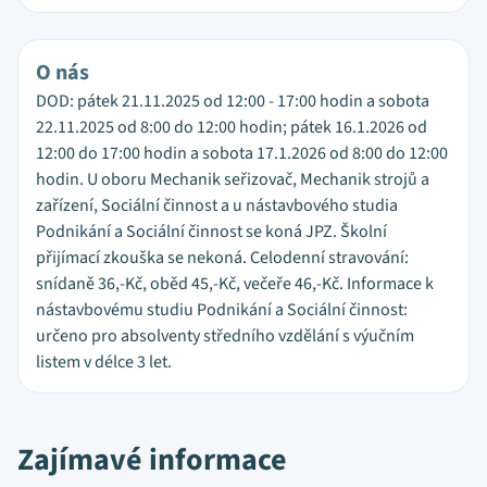
O nás
DOD: pátek 21.11.2025 od 12:00 - 17:00 hodin a sobota
22.11.2025 od 8:00 do 12:00 hodin; pátek 16.1.2026 od
12:00 do 17:00 hodin a sobota 17.1.2026 od 8:00 do 12:00
hodin. U oboru Mechanik seřizovač, Mechanik strojů a
zařízení, Sociální činnost a u nástavbového studia
Podnikání a Sociální činnost se koná JPZ. Školní
přijímací zkouška se nekoná. Celodenní stravování:
snídaně 36,-Kč, oběd 45,-Kč, večeře 46,-Kč. Informace k
nástavbovému studiu Podnikání a Sociální činnost:
určeno pro absolventy středního vzdělání s výučním
listem v délce 3 let.
Zajímavé informace