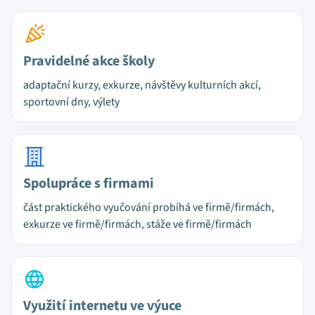
Pravidelné akce školy
adaptační kurzy, exkurze, návštěvy kulturních akcí,
sportovní dny, výlety
Spolupráce s firmami
část praktického vyučování probíhá ve firmě/firmách,
exkurze ve firmě/firmách, stáže ve firmě/firmách
Využití internetu ve výuce