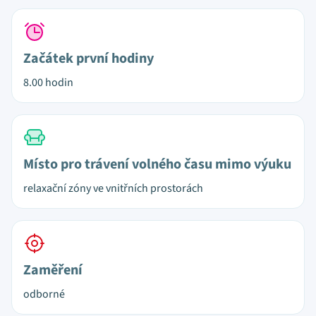
Začátek první hodiny
8.00 hodin
Místo pro trávení volného času mimo výuku
relaxační zóny ve vnitřních prostorách
Zaměření
odborné