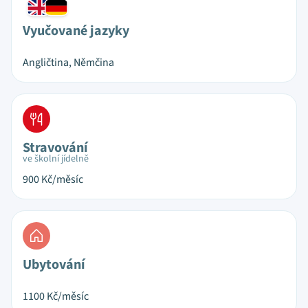
Vyučované jazyky
Angličtina, Němčina
Stravování
ve školní jídelně
900
Kč/měsíc
Ubytování
1100
Kč/měsíc