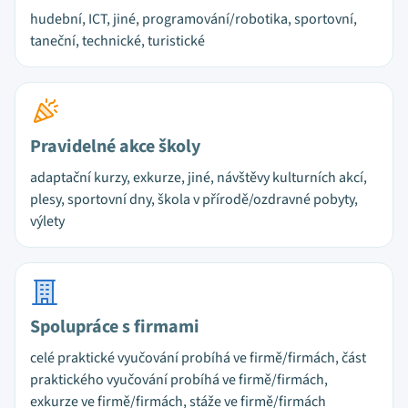
hudební, ICT, jiné, programování/robotika, sportovní,
taneční, technické, turistické
Pravidelné akce školy
adaptační kurzy, exkurze, jiné, návštěvy kulturních akcí,
plesy, sportovní dny, škola v přírodě/ozdravné pobyty,
výlety
Spolupráce s firmami
celé praktické vyučování probíhá ve firmě/firmách, část
praktického vyučování probíhá ve firmě/firmách,
exkurze ve firmě/firmách, stáže ve firmě/firmách