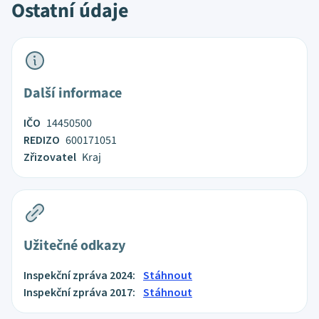
Ostatní údaje
Další informace
IČO
14450500
REDIZO
600171051
Zřizovatel
Kraj
Užitečné odkazy
Inspekční zpráva 2024:
Stáhnout
Inspekční zpráva 2017:
Stáhnout