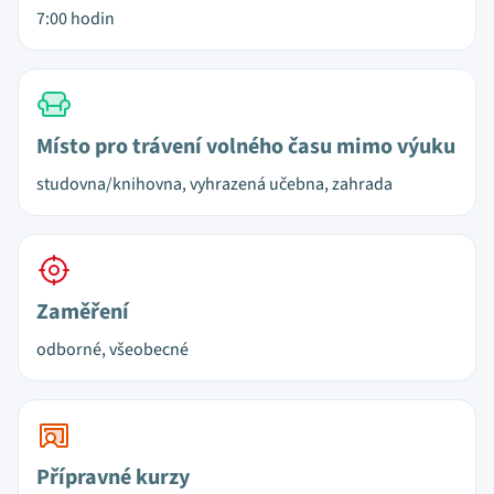
7:00 hodin
Místo pro trávení volného času mimo výuku
studovna/knihovna, vyhrazená učebna, zahrada
Zaměření
odborné, všeobecné
Přípravné kurzy