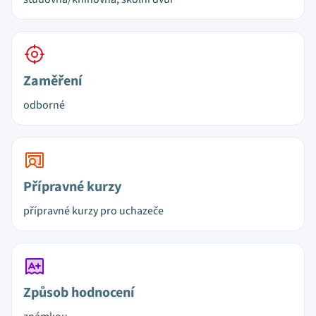
Zaměření
odborné
Přípravné kurzy
přípravné kurzy pro uchazeče
Způsob hodnocení