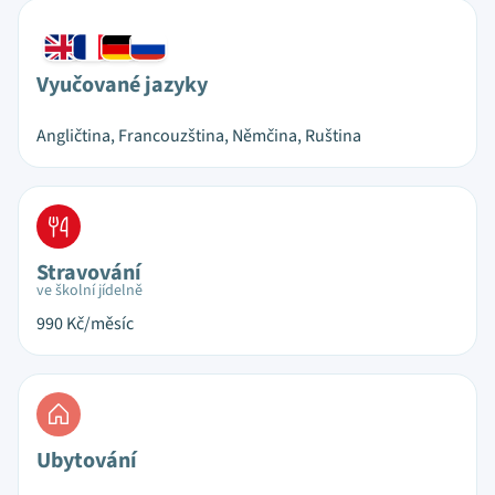
Vyučované jazyky
Angličtina, Francouzština, Němčina, Ruština
Stravování
ve školní jídelně
990
Kč/měsíc
Ubytování