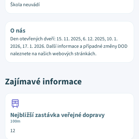
Škola neuvádí
O nás
Den otevřených dveří: 15. 11. 2025, 6. 12. 2025, 10. 1.
2026, 17. 1. 2026. Další informace a případné změny DOD
naleznete na našich webových stránkách.
Zajímavé informace
Nejbližší zastávka veřejné dopravy
100m
12