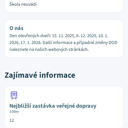
Škola neuvádí
O nás
Den otevřených dveří: 15. 11. 2025, 6. 12. 2025, 10. 1.
2026, 17. 1. 2026. Další informace a případné změny DOD
naleznete na našich webových stránkách.
Zajímavé informace
Nejbližší zastávka veřejné dopravy
100m
12