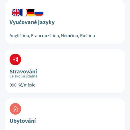
Vyučované jazyky
Angličtina, Francouzština, Němčina, Ruština
Stravování
ve školní jídelně
990
Kč/měsíc
Ubytování