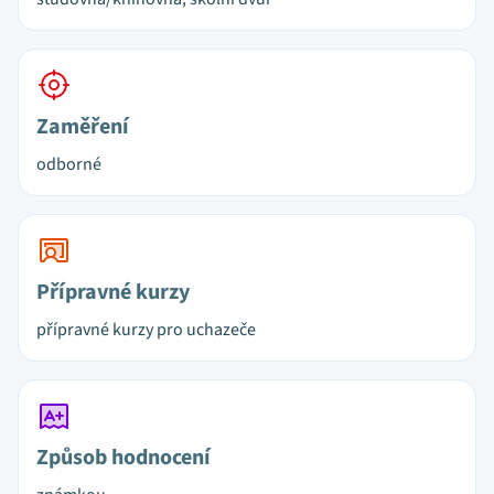
Zaměření
odborné
Přípravné kurzy
přípravné kurzy pro uchazeče
Způsob hodnocení