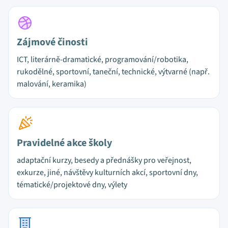
Zájmové činosti
ICT, literárně-dramatické, programování/robotika,
rukodělné, sportovní, taneční, technické, výtvarné (např.
malování, keramika)
Pravidelné akce školy
adaptační kurzy, besedy a přednášky pro veřejnost,
exkurze, jiné, návštěvy kulturních akcí, sportovní dny,
tématické/projektové dny, výlety