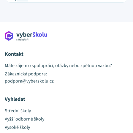
Kontakt
Máte zájem o spolupráci, otázky nebo zpětnou vazbu?
Zákaznická podpora:
podpora@vyberskolu.cz
Vyhledat
Střední školy
Vyšší odborné školy
Vysoké školy