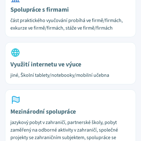
Spolupráce s firmami
část praktického vyučování probíhá ve firmě/firmách,
exkurze ve firmě/firmách, stáže ve firmě/firmách
Využití internetu ve výuce
jiné, Školní tablety/notebooky/mobilní učebna
Mezinárodní spolupráce
jazykový pobyt v zahraničí, partnerské školy, pobyt
zaměřený na odborné aktivity v zahraničí, společné
projekty se zahraničním subjektem, spolupráce se