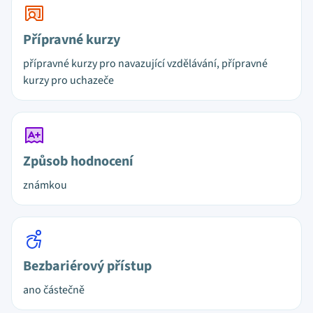
Přípravné kurzy
přípravné kurzy pro navazující vzdělávání, přípravné
kurzy pro uchazeče
Způsob hodnocení
známkou
Bezbariérový přístup
ano částečně