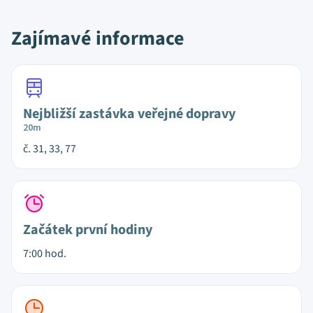
Zajímavé informace
Nejbližší zastávka veřejné dopravy
20m
č. 31, 33, 77
Začátek první hodiny
7:00 hod.