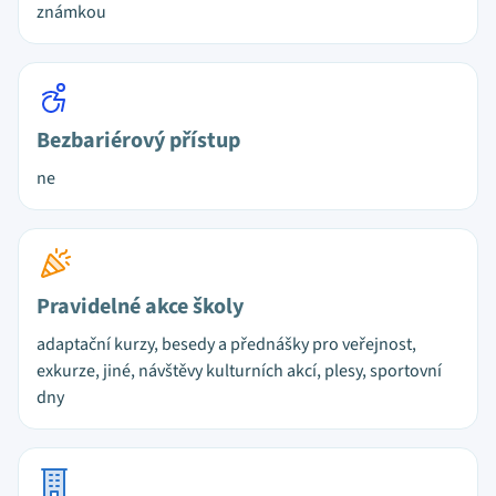
známkou
Bezbariérový přístup
ne
Pravidelné akce školy
adaptační kurzy, besedy a přednášky pro veřejnost,
exkurze, jiné, návštěvy kulturních akcí, plesy, sportovní
dny