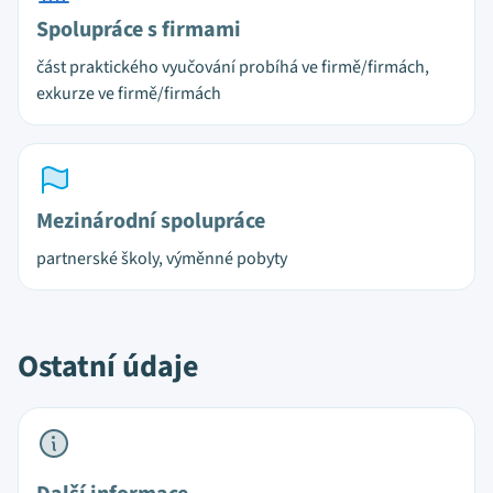
Spolupráce s firmami
část praktického vyučování probíhá ve firmě/firmách,
exkurze ve firmě/firmách
Mezinárodní spolupráce
partnerské školy, výměnné pobyty
Ostatní údaje