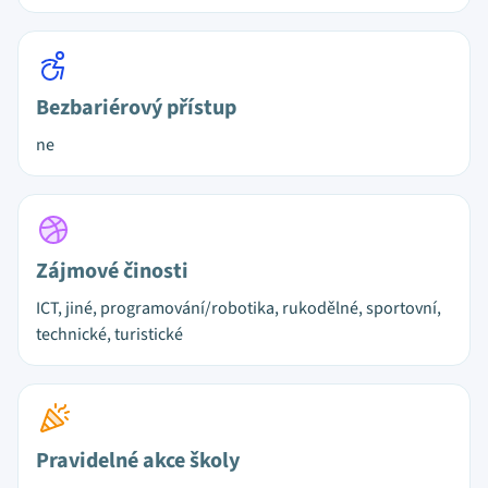
Bezbariérový přístup
ne
Zájmové činosti
ICT, jiné, programování/robotika, rukodělné, sportovní,
technické, turistické
Pravidelné akce školy