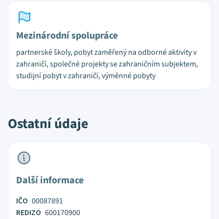
Mezinárodní spolupráce
partnerské školy, pobyt zaměřený na odborné aktivity v
zahraničí, společné projekty se zahraničním subjektem,
studijní pobyt v zahraničí, výměnné pobyty
Ostatní údaje
Další informace
IČO
00087891
REDIZO
600170900