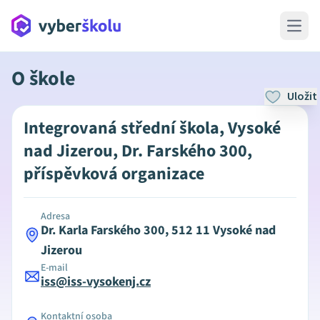
Open 
O škole
Uložit
Integrovaná střední škola, Vysoké
nad Jizerou, Dr. Farského 300,
příspěvková organizace
Adresa
Dr. Karla Farského 300, 512 11 Vysoké nad
Jizerou
E-mail
iss@iss-vysokenj.cz
Kontaktní osoba