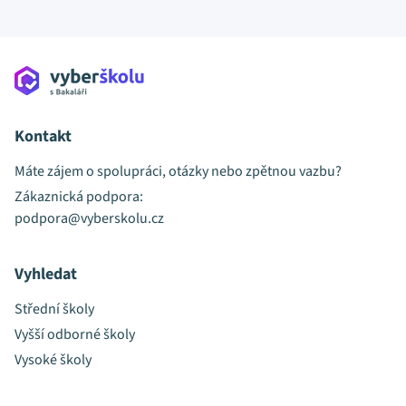
Kontakt
Máte zájem o spolupráci, otázky nebo zpětnou vazbu?
Zákaznická podpora:
podpora@vyberskolu.cz
Vyhledat
Střední školy
Vyšší odborné školy
Vysoké školy