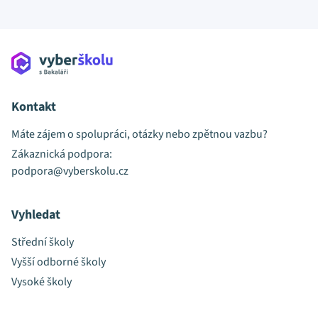
Kontakt
Máte zájem o spolupráci, otázky nebo zpětnou vazbu?
Zákaznická podpora:
podpora@vyberskolu.cz
Vyhledat
Střední školy
Vyšší odborné školy
Vysoké školy