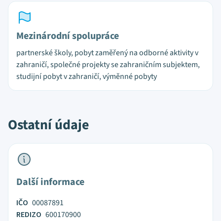
Mezinárodní spolupráce
partnerské školy, pobyt zaměřený na odborné aktivity v
zahraničí, společné projekty se zahraničním subjektem,
studijní pobyt v zahraničí, výměnné pobyty
Ostatní údaje
Další informace
IČO
00087891
REDIZO
600170900