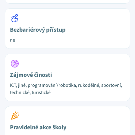
Bezbariérový přístup
ne
Zájmové činosti
ICT, jiné, programování/robotika, rukodělné, sportovní,
technické, turistické
Pravidelné akce školy