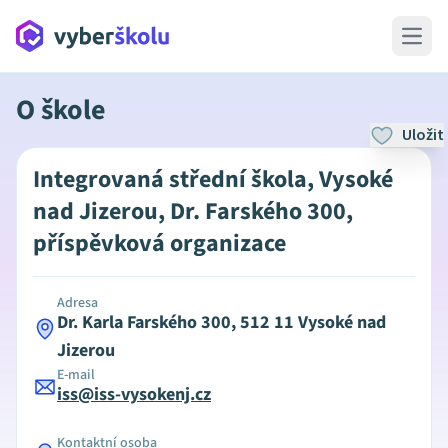
Open 
O škole
Uložit
Integrovaná střední škola, Vysoké
nad Jizerou, Dr. Farského 300,
příspěvková organizace
Adresa
Dr. Karla Farského 300, 512 11 Vysoké nad
Jizerou
E-mail
iss@iss-vysokenj.cz
Kontaktní osoba