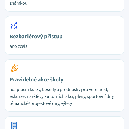
známkou
Bezbariérový přístup
ano zcela
Pravidelné akce školy
adaptační kurzy, besedy a přednášky pro veřejnost,
exkurze, návštěvy kulturních akcí, plesy, sportovní dny,
tématické/projektové dny, výlety