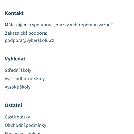
Kontakt
Máte zájem o spolupráci, otázky nebo zpětnou vazbu?
Zákaznická podpora:
podpora@vyberskolu.cz
Vyhledat
Střední školy
Vyšší odborné školy
Vysoké školy
Ostatní
Časté otázky
Obchodní podmínky
Nastavení cookies