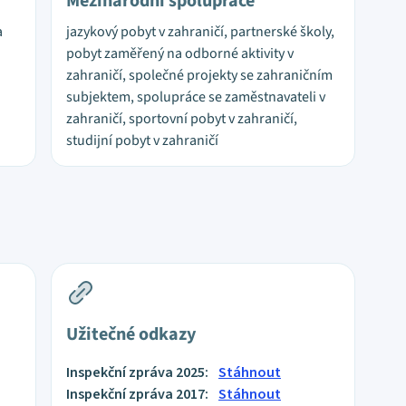
Mezinárodní spolupráce
a
jazykový pobyt v zahraničí, partnerské školy,
pobyt zaměřený na odborné aktivity v
zahraničí, společné projekty se zahraničním
subjektem, spolupráce se zaměstnavateli v
zahraničí, sportovní pobyt v zahraničí,
studijní pobyt v zahraničí
Užitečné odkazy
Inspekční zpráva 2025:
Stáhnout
Inspekční zpráva 2017:
Stáhnout