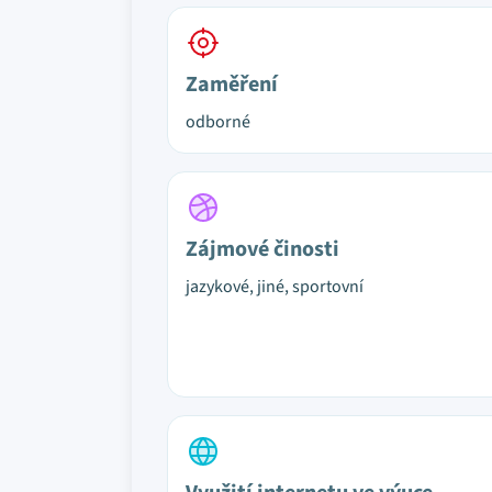
Zaměření
odborné
Zájmové činosti
jazykové, jiné, sportovní