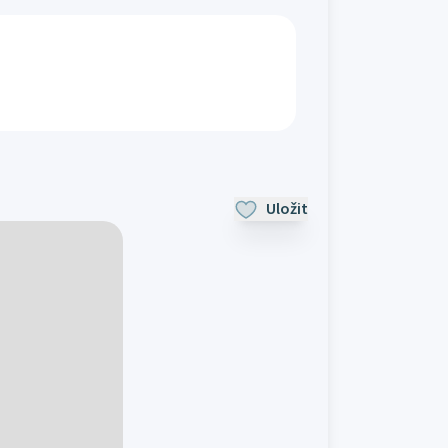
Uložit