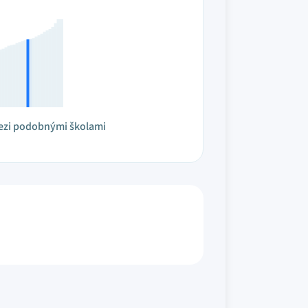
ezi podobnými školami