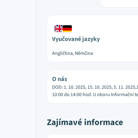
Vyučované jazyky
Angličtina, Němčina
O nás
DOD: 1. 10. 2025, 15. 10. 2025, 5. 11. 2025,
10:00 do 14:00 hod. U oboru Informační t
Zajímavé informace