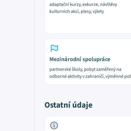
adaptační kurzy, exkurze, návštěvy
kulturních akcí, plesy, výlety
Mezinárodní spolupráce
partnerské školy, pobyt zaměřený na
odborné aktivity v zahraničí, výměnné po
Ostatní údaje