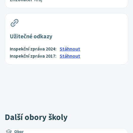
Užitečné odkazy
Inspekční zpráva 2024:
Stáhnout
Inspekční zpráva 2017:
Stáhnout
Další obory školy
Obor