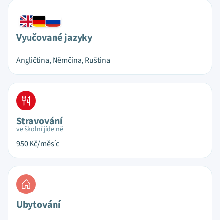
Vyučované jazyky
Angličtina, Němčina, Ruština
Stravování
ve školní jídelně
950
Kč/měsíc
Ubytování