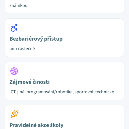
známkou
Bezbariérový přístup
ano částečně
Zájmové činosti
ICT, jiné, programování/robotika, sportovní, technické
Pravidelné akce školy