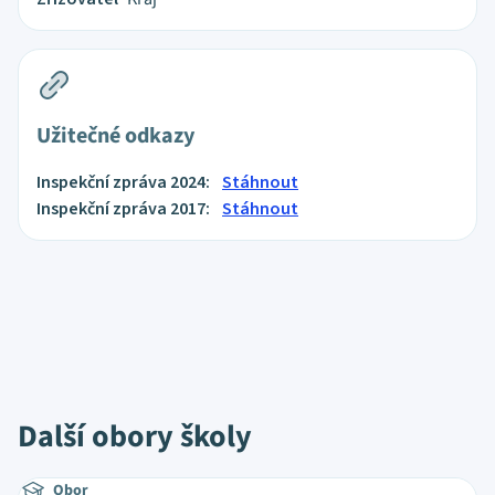
Užitečné odkazy
Inspekční zpráva 2024:
Stáhnout
Inspekční zpráva 2017:
Stáhnout
Další obory školy
Obor