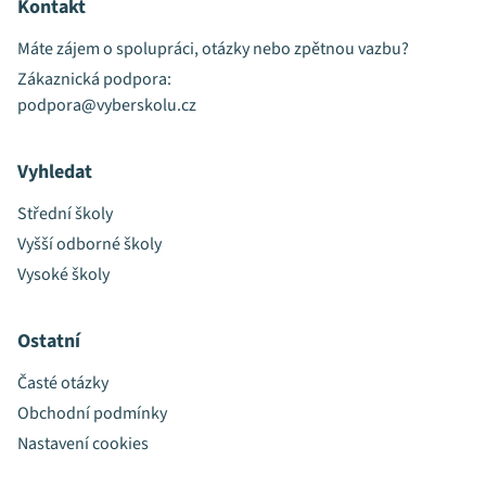
Kontakt
Máte zájem o spolupráci, otázky nebo zpětnou vazbu?
Zákaznická podpora:
podpora@vyberskolu.cz
Vyhledat
Střední školy
Vyšší odborné školy
Vysoké školy
Ostatní
Časté otázky
Obchodní podmínky
Nastavení cookies