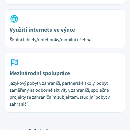
Využití internetu ve výuce
Školní tablety/notebooky/mobilní učebna
Mezinárodní spolupráce
jazykový pobyt v zahraničí, partnerské školy, pobyt
zaměřený na odborné aktivity v zahraničí, společné
projekty se zahraničním subjektem, studijní pobyt v
zahraničí