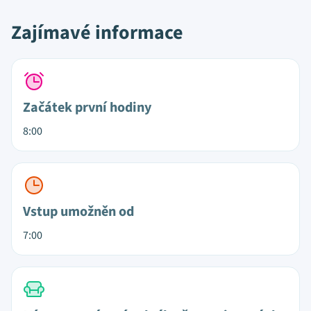
Zajímavé informace
Začátek první hodiny
8:00
Vstup umožněn od
7:00