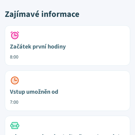
Zajímavé informace
Začátek první hodiny
8:00
Vstup umožněn od
7:00