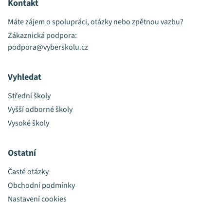
Kontakt
Máte zájem o spolupráci, otázky nebo zpětnou vazbu?
Zákaznická podpora:
podpora@vyberskolu.cz
Vyhledat
Střední školy
Vyšší odborné školy
Vysoké školy
Ostatní
Časté otázky
Obchodní podmínky
Nastavení cookies