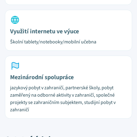
Využití internetu ve výuce
Školní tablety/notebooky/mobilní učebna
Mezinárodní spolupráce
jazykový pobyt v zahraničí, partnerské školy, pobyt
zaměřený na odborné aktivity v zahraničí, společné
projekty se zahraničním subjektem, studijní pobyt v
zahraničí