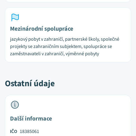
Mezinárodní spolupráce
jazykový pobyt v zahraničí, partnerské školy, společné
projekty se zahraničním subjektem, spolupráce se
zaměstnavateli v zahraničí, výměnné pobyty
Ostatní údaje
Další informace
IČO
18385061