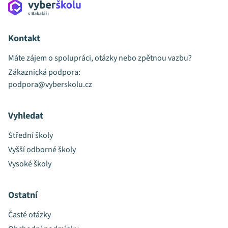
Kontakt
Máte zájem o spolupráci, otázky nebo zpětnou vazbu?
Zákaznická podpora:
podpora@vyberskolu.cz
Vyhledat
Střední školy
Vyšší odborné školy
Vysoké školy
Ostatní
Časté otázky