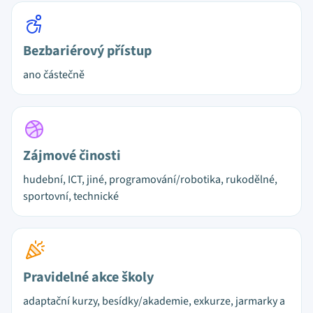
Bezbariérový přístup
ano částečně
Zájmové činosti
hudební, ICT, jiné, programování/robotika, rukodělné,
sportovní, technické
Pravidelné akce školy
adaptační kurzy, besídky/akademie, exkurze, jarmarky a