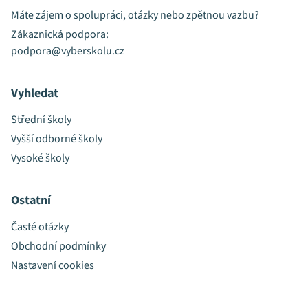
Máte zájem o spolupráci, otázky nebo zpětnou vazbu?
Zákaznická podpora:
podpora@vyberskolu.cz
Vyhledat
Střední školy
Vyšší odborné školy
Vysoké školy
Ostatní
Časté otázky
Obchodní podmínky
Nastavení cookies