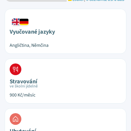
Vyučované jazyky
Angličtina, Němčina
Stravování
ve školní jídelně
900
Kč/měsíc