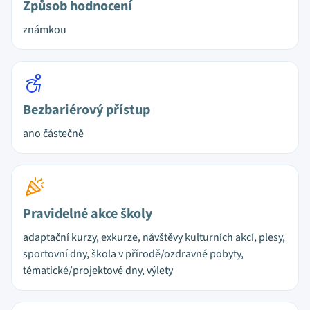
Způsob hodnocení
známkou
Bezbariérový přístup
ano částečně
Pravidelné akce školy
adaptační kurzy, exkurze, návštěvy kulturních akcí, plesy,
sportovní dny, škola v přírodě/ozdravné pobyty,
tématické/projektové dny, výlety