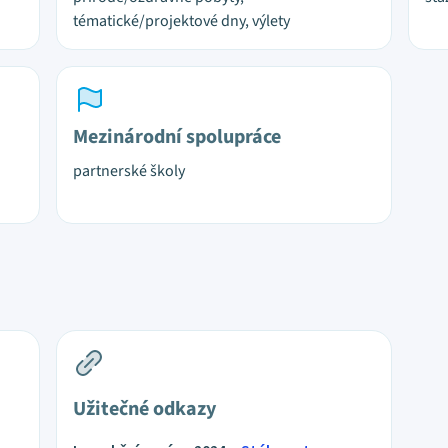
tématické/projektové dny, výlety
Mezinárodní spolupráce
partnerské školy
Užitečné odkazy