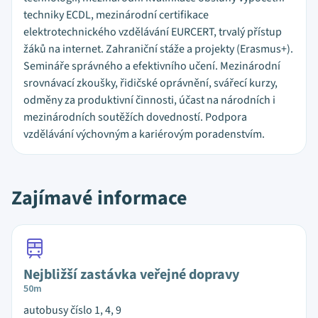
techniky ECDL, mezinárodní certifikace
elektrotechnického vzdělávání EURCERT, trvalý přístup
žáků na internet. Zahraniční stáže a projekty (Erasmus+).
Semináře správného a efektivního učení. Mezinárodní
srovnávací zkoušky, řidičské oprávnění, svářecí kurzy,
odměny za produktivní činnosti, účast na národních i
mezinárodních soutěžích dovedností. Podpora
vzdělávání výchovným a kariérovým poradenstvím.
Zajímavé informace
Nejbližší zastávka veřejné dopravy
50m
autobusy číslo 1, 4, 9