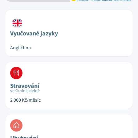
Vyučované jazyky
Angličtina
Stravování
ve školní jídelně
2 000
Kč/měsíc