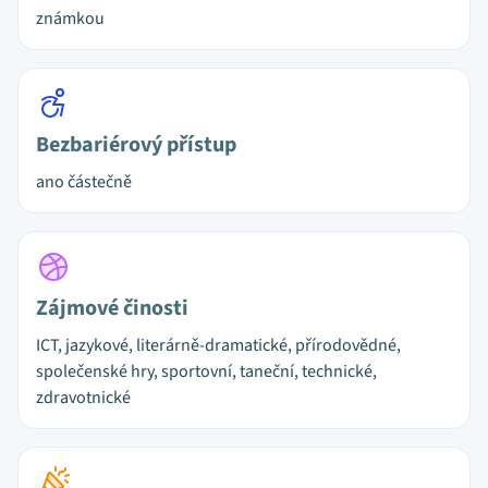
známkou
Bezbariérový přístup
ano částečně
Zájmové činosti
ICT, jazykové, literárně-dramatické, přírodovědné,
společenské hry, sportovní, taneční, technické,
zdravotnické