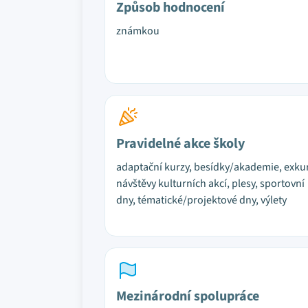
Způsob hodnocení
známkou
Pravidelné akce školy
adaptační kurzy, besídky/akademie, exku
návštěvy kulturních akcí, plesy, sportovní
dny, tématické/projektové dny, výlety
Mezinárodní spolupráce