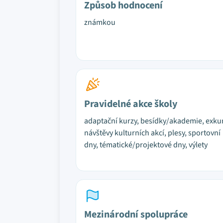
Způsob hodnocení
známkou
Pravidelné akce školy
adaptační kurzy, besídky/akademie, exku
návštěvy kulturních akcí, plesy, sportovní
dny, tématické/projektové dny, výlety
Mezinárodní spolupráce