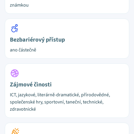
známkou
Bezbariérový přístup
ano částečně
Zájmové činosti
ICT, jazykové, literárně-dramatické, přírodovědné,
společenské hry, sportovní, taneční, technické,
zdravotnické