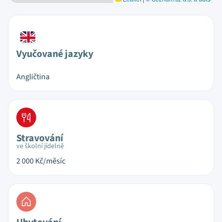
Vyučované jazyky
Angličtina
Stravování
ve školní jídelně
2 000
Kč/měsíc