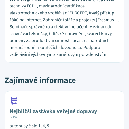
techniky ECDL, mezinárodní certifikace
elektrotechnického vzdělávání EURCERT, trvalý přístup
žáků na internet. Zahraniční stáže a projekty (Erasmus+).
Semináře správného a efektivního učení. Mezinárodní
srovnávací zkoušky, řidičské oprávnění, svářecí kurzy,
odměny za produktivní činnosti, účast na národních i
mezinárodních soutěžích dovedností. Podpora
vzdělávání výchovným a kariérovým poradenstvím.
Zajímavé informace
Nejbližší zastávka veřejné dopravy
50m
autobusy číslo 1, 4, 9