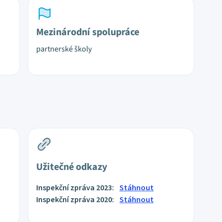
Mezinárodní spolupráce
partnerské školy
Užitečné odkazy
Inspekční zpráva 2023:
Stáhnout
Inspekční zpráva 2020:
Stáhnout