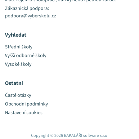
Zákaznická podpora:
podpora@vyberskolu.cz
Vyhledat
Střední školy
Vyšší odborné školy
Vysoké školy
Ostatní
Časté otázky
Obchodní podmínky
Nastavení cookies
Copyright © 2026 BAKALÁŘI software s.r.o.