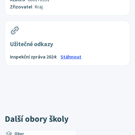
Zřizovatel
Kraj
Užitečné odkazy
Inspekční zpráva 2024:
Stáhnout
Další obory školy
Obor