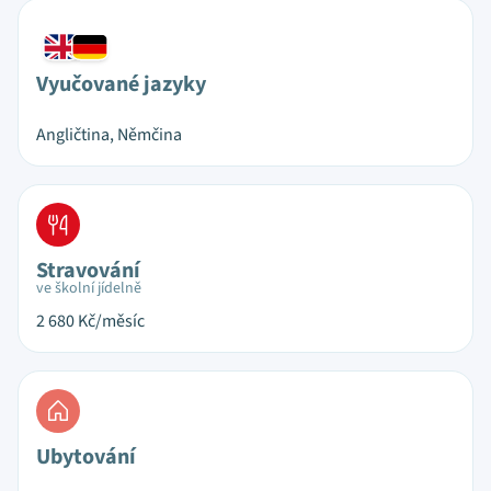
Vyučované jazyky
Angličtina, Němčina
Stravování
ve školní jídelně
2 680
Kč/měsíc
Ubytování