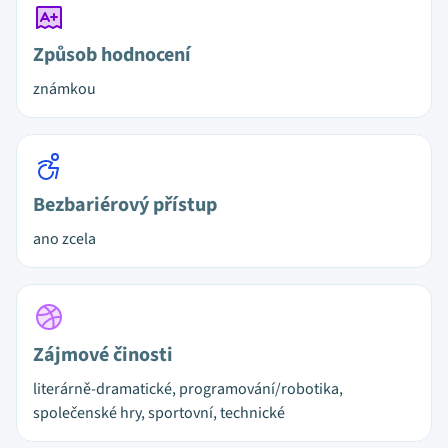
Způsob hodnocení
známkou
Bezbariérový přístup
ano zcela
Zájmové činosti
literárně-dramatické, programování/robotika,
společenské hry, sportovní, technické