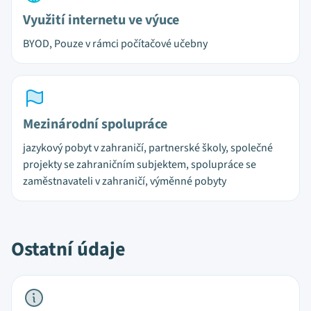
Využití internetu ve výuce
BYOD, Pouze v rámci počítačové učebny
Mezinárodní spolupráce
jazykový pobyt v zahraničí, partnerské školy, společné
projekty se zahraničním subjektem, spolupráce se
zaměstnavateli v zahraničí, výměnné pobyty
Ostatní údaje