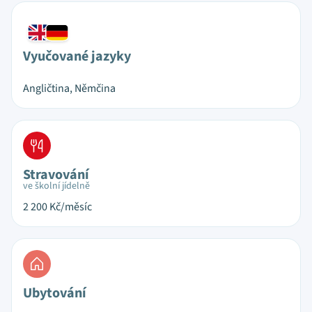
Vyučované jazyky
Angličtina, Němčina
Stravování
ve školní jídelně
2 200
Kč/měsíc
Ubytování