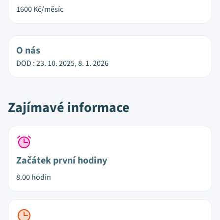
1600
Kč/měsíc
O nás
DOD : 23. 10. 2025, 8. 1. 2026
Zajímavé informace
Začátek první hodiny
8.00 hodin