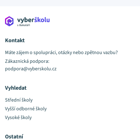
Kontakt
Máte zájem o spolupráci, otázky nebo zpětnou vazbu?
Zákaznická podpora:
podpora@vyberskolu.cz
Vyhledat
Střední školy
Vyšší odborné školy
Vysoké školy
Ostatní