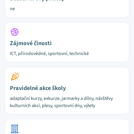
ne
Zájmové činosti
ICT, přírodovědné, sportovní, technické
Pravidelné akce školy
adaptační kurzy, exkurze, jarmarky a dílny, návštěvy
kulturních akcí, plesy, sportovní dny, výlety