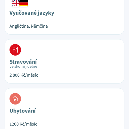
Vyučované jazyky
Angličtina, Němčina
Stravování
ve školní jídelně
2 800
Kč/měsíc
Ubytování
1200
Kč/měsíc