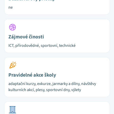
ne
Zájmové činosti
ICT, přírodovědné, sportovní, technické
Pravidelné akce školy
adaptační kurzy, exkurze, jarmarky a dílny, návštěvy
kulturních akcí, plesy, sportovní dny, výlety