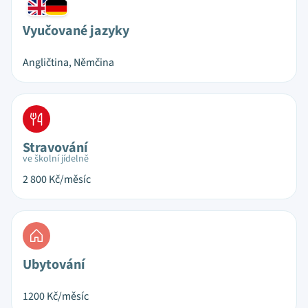
Vyučované jazyky
Angličtina, Němčina
Stravování
ve školní jídelně
2 800
Kč/měsíc
Ubytování
1200
Kč/měsíc