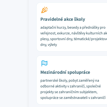
Pravidelné akce školy
adaptační kurzy, besedy a přednášky pro
veřejnost, exkurze, návštěvy kulturních ak
plesy, sportovní dny, tématické/projektov
dny, výlety
Mezinárodní spolupráce
partnerské školy, pobyt zaměřený na
odborné aktivity v zahraničí, společné
projekty se zahraničním subjektem,
spolupráce se zaměstnavateli v zahraničí