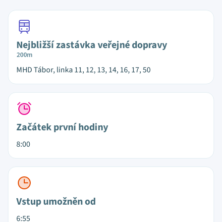
Nejbližší zastávka veřejné dopravy
200m
MHD Tábor, linka 11, 12, 13, 14, 16, 17, 50
Začátek první hodiny
8:00
Vstup umožněn od
6:55