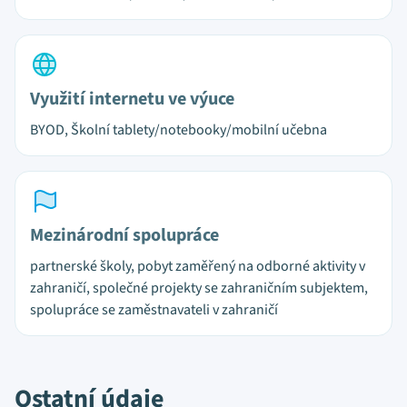
Využití internetu ve výuce
BYOD, Školní tablety/notebooky/mobilní učebna
Mezinárodní spolupráce
partnerské školy, pobyt zaměřený na odborné aktivity v
zahraničí, společné projekty se zahraničním subjektem,
spolupráce se zaměstnavateli v zahraničí
Ostatní údaje