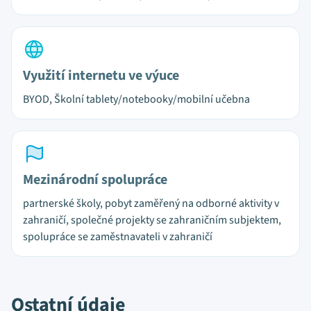
Využití internetu ve výuce
BYOD, Školní tablety/notebooky/mobilní učebna
Mezinárodní spolupráce
partnerské školy, pobyt zaměřený na odborné aktivity v
zahraničí, společné projekty se zahraničním subjektem,
spolupráce se zaměstnavateli v zahraničí
Ostatní údaje