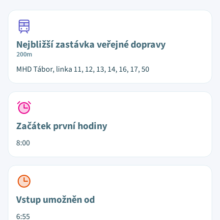
Nejbližší zastávka veřejné dopravy
200m
MHD Tábor, linka 11, 12, 13, 14, 16, 17, 50
Začátek první hodiny
8:00
Vstup umožněn od
6:55