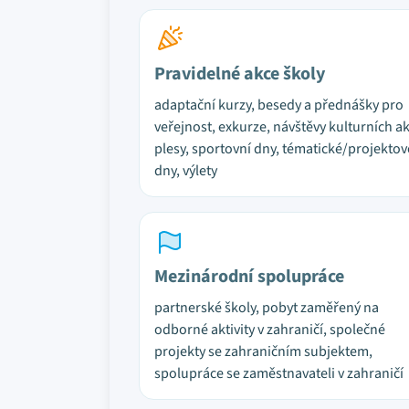
Pravidelné akce školy
adaptační kurzy, besedy a přednášky pro
veřejnost, exkurze, návštěvy kulturních ak
plesy, sportovní dny, tématické/projektov
dny, výlety
Mezinárodní spolupráce
partnerské školy, pobyt zaměřený na
odborné aktivity v zahraničí, společné
projekty se zahraničním subjektem,
spolupráce se zaměstnavateli v zahraničí