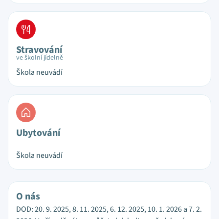
Stravování
ve školní jídelně
Škola neuvádí
Ubytování
Škola neuvádí
O nás
DOD: 20. 9. 2025, 8. 11. 2025, 6. 12. 2025, 10. 1. 2026 a 7. 2.