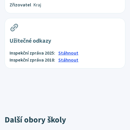
Zřizovatel
Kraj
Užitečné odkazy
Inspekční zpráva 2025:
Stáhnout
Inspekční zpráva 2018:
Stáhnout
Další obory školy