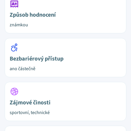
Způsob hodnocení
známkou
Bezbariérový přístup
ano částečně
Zájmové činosti
sportovní, technické