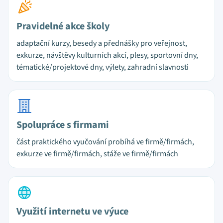
Pravidelné akce školy
adaptační kurzy, besedy a přednášky pro veřejnost,
exkurze, návštěvy kulturních akcí, plesy, sportovní dny,
tématické/projektové dny, výlety, zahradní slavnosti
Spolupráce s firmami
část praktického vyučování probíhá ve firmě/firmách,
exkurze ve firmě/firmách, stáže ve firmě/firmách
Využití internetu ve výuce