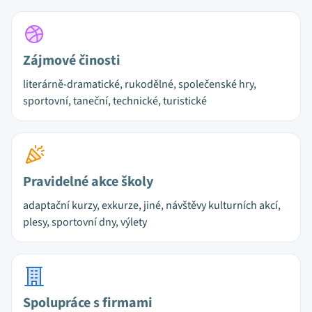
Zájmové činosti
literárně-dramatické, rukodělné, společenské hry,
sportovní, taneční, technické, turistické
Pravidelné akce školy
adaptační kurzy, exkurze, jiné, návštěvy kulturních akcí,
plesy, sportovní dny, výlety
Spolupráce s firmami