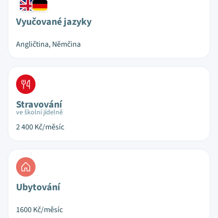
Vyučované jazyky
Angličtina, Němčina
Stravování
ve školní jídelně
2 400
Kč/měsíc
Ubytování
1600
Kč/měsíc