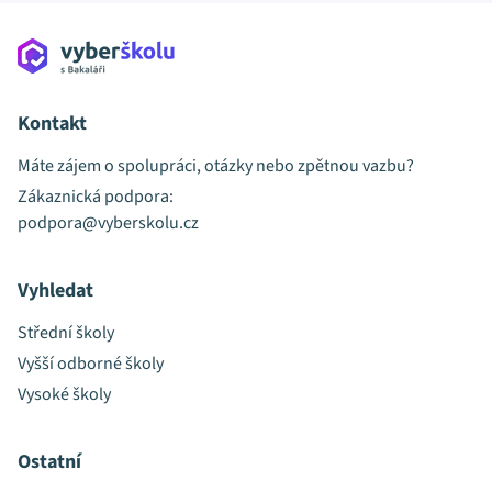
Kontakt
Máte zájem o spolupráci, otázky nebo zpětnou vazbu?
Zákaznická podpora:
podpora@vyberskolu.cz
Vyhledat
Střední školy
Vyšší odborné školy
Vysoké školy
Ostatní