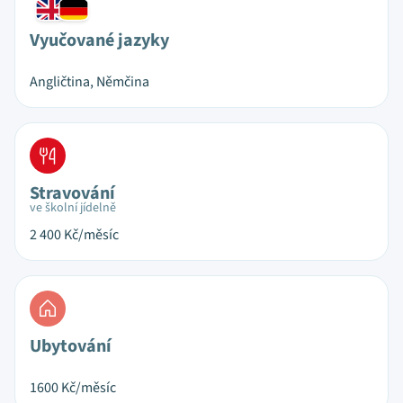
Vyučované jazyky
Angličtina, Němčina
Stravování
ve školní jídelně
2 400
Kč/měsíc
Ubytování
1600
Kč/měsíc