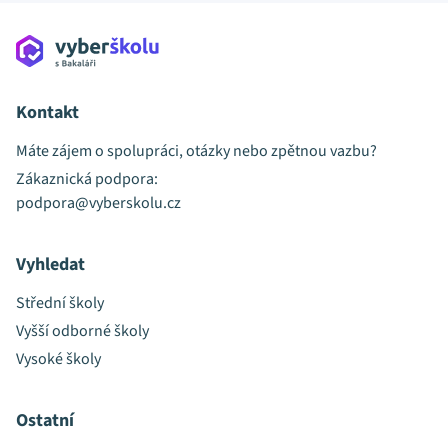
Kontakt
Máte zájem o spolupráci, otázky nebo zpětnou vazbu?
Zákaznická podpora:
podpora@vyberskolu.cz
Vyhledat
Střední školy
Vyšší odborné školy
Vysoké školy
Ostatní