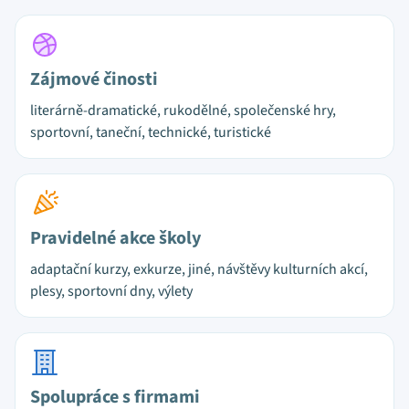
Zájmové činosti
literárně-dramatické, rukodělné, společenské hry,
sportovní, taneční, technické, turistické
Pravidelné akce školy
adaptační kurzy, exkurze, jiné, návštěvy kulturních akcí,
plesy, sportovní dny, výlety
Spolupráce s firmami