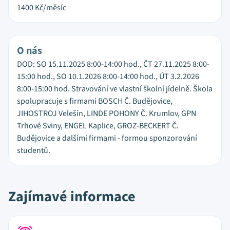
1400
Kč/měsíc
O nás
DOD: SO 15.11.2025 8:00-14:00 hod., ČT 27.11.2025 8:00-
15:00 hod., SO 10.1.2026 8:00-14:00 hod., ÚT 3.2.2026
8:00-15:00 hod. Stravování ve vlastní školní jídelně. Škola
spolupracuje s firmami BOSCH Č. Budějovice,
JIHOSTROJ Velešín, LINDE POHONY Č. Krumlov, GPN
Trhové Sviny, ENGEL Kaplice, GROZ-BECKERT Č.
Budějovice a dalšími firmami - formou sponzorování
studentů.
Zajímavé informace