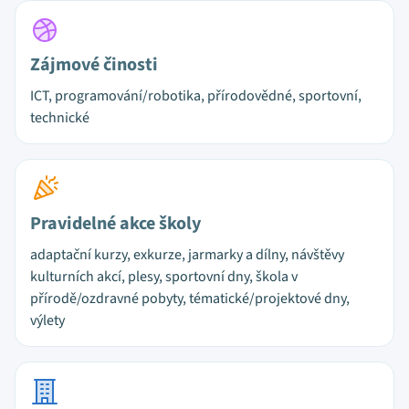
Zájmové činosti
ICT, programování/robotika, přírodovědné, sportovní,
technické
Pravidelné akce školy
adaptační kurzy, exkurze, jarmarky a dílny, návštěvy
kulturních akcí, plesy, sportovní dny, škola v
přírodě/ozdravné pobyty, tématické/projektové dny,
výlety