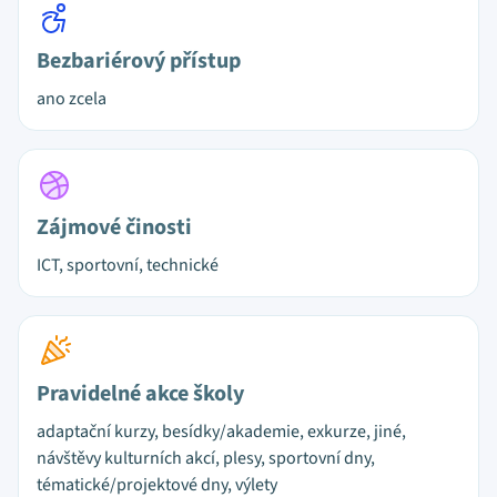
Bezbariérový přístup
ano zcela
Zájmové činosti
ICT, sportovní, technické
Pravidelné akce školy
adaptační kurzy, besídky/akademie, exkurze, jiné,
návštěvy kulturních akcí, plesy, sportovní dny,
tématické/projektové dny, výlety