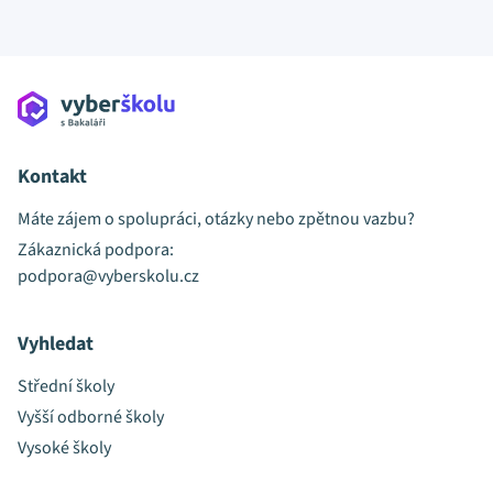
Kontakt
Máte zájem o spolupráci, otázky nebo zpětnou vazbu?
Zákaznická podpora:
podpora@vyberskolu.cz
Vyhledat
Střední školy
Vyšší odborné školy
Vysoké školy