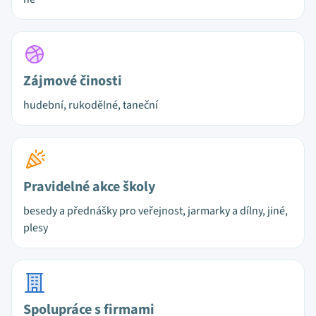
Zájmové činosti
hudební, rukodělné, taneční
Pravidelné akce školy
besedy a přednášky pro veřejnost, jarmarky a dílny, jiné,
plesy
Spolupráce s firmami