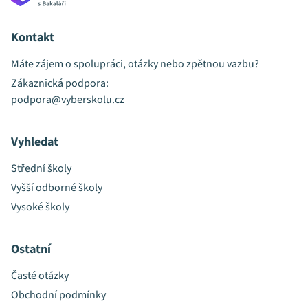
Kontakt
Máte zájem o spolupráci, otázky nebo zpětnou vazbu?
Zákaznická podpora:
podpora@vyberskolu.cz
Vyhledat
Střední školy
Vyšší odborné školy
Vysoké školy
Ostatní
Časté otázky
Obchodní podmínky