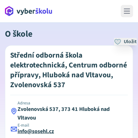
Open 
O škole
Uložit
Střední odborná škola
elektrotechnická, Centrum odborné
přípravy, Hluboká nad Vltavou,
Zvolenovská 537
Adresa
Zvolenovská 537, 373 41 Hluboká nad
Vltavou
E-mail
info@sosehl.cz