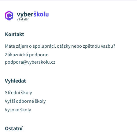
Kontakt
Máte zájem o spolupráci, otázky nebo zpětnou vazbu?
Zákaznická podpora:
podpora@vyberskolu.cz
Vyhledat
Střední školy
Vyšší odborné školy
Vysoké školy
Ostatní