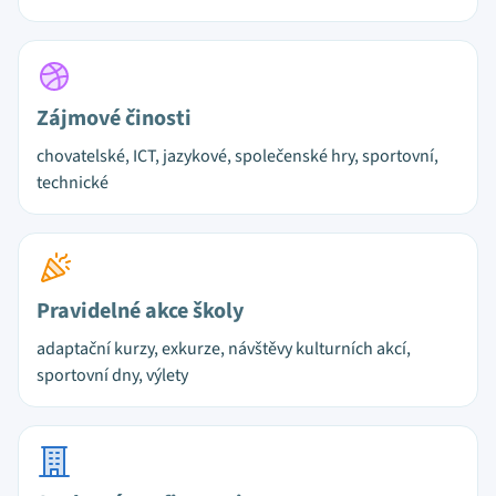
Zájmové činosti
chovatelské, ICT, jazykové, společenské hry, sportovní,
technické
Pravidelné akce školy
adaptační kurzy, exkurze, návštěvy kulturních akcí,
sportovní dny, výlety