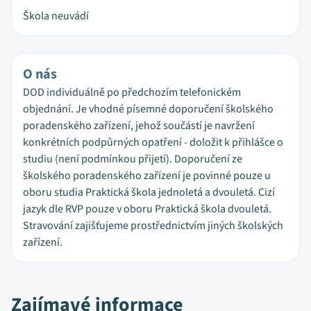
Škola neuvádí
O nás
DOD individuálně po předchozím telefonickém
objednání. Je vhodné písemné doporučení školského
poradenského zařízení, jehož součástí je navržení
konkrétních podpůrných opatření - doložit k přihlášce o
studiu (není podmínkou přijetí). Doporučení ze
školského poradenského zařízení je povinné pouze u
oboru studia Praktická škola jednoletá a dvouletá. Cizí
jazyk dle RVP pouze v oboru Praktická škola dvouletá.
Stravování zajišťujeme prostřednictvím jiných školských
zařízení.
Zajímavé informace