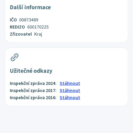
Další informace
IČO
00873489
REDIZO
600170225
Zřizovatel
Kraj
Užitečné odkazy
Inspekční zpráva 2024:
Stáhnout
Inspekční zpráva 2017:
Stáhnout
Inspekční zpráva 2016:
Stáhnout