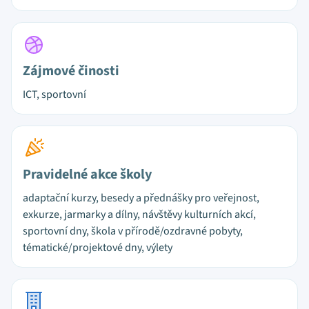
Zájmové činosti
ICT, sportovní
Pravidelné akce školy
adaptační kurzy, besedy a přednášky pro veřejnost,
exkurze, jarmarky a dílny, návštěvy kulturních akcí,
sportovní dny, škola v přírodě/ozdravné pobyty,
tématické/projektové dny, výlety