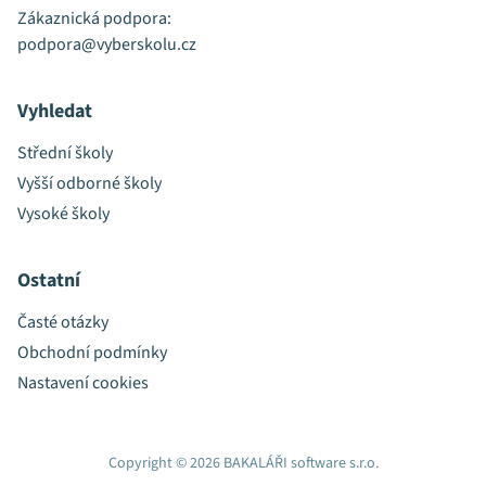
Zákaznická podpora:
podpora@vyberskolu.cz
Vyhledat
Střední školy
Vyšší odborné školy
Vysoké školy
Ostatní
Časté otázky
Obchodní podmínky
Nastavení cookies
Copyright © 2026 BAKALÁŘI software s.r.o.