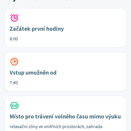
Začátek první hodiny
8:00
Vstup umožněn od
7:40
Místo pro trávení volného času mimo výuku
relaxační zóny ve vnitřních prostorách, zahrada