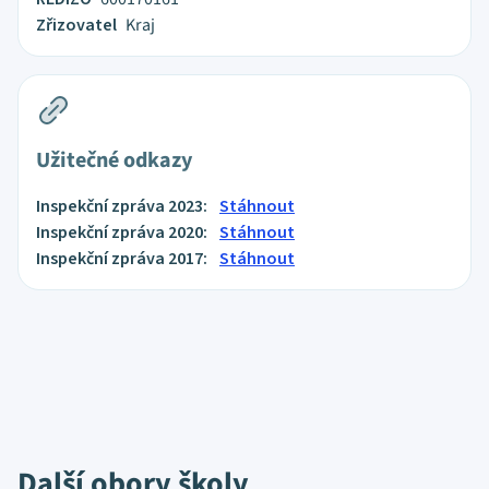
Zřizovatel
Kraj
Užitečné odkazy
Inspekční zpráva 2023:
Stáhnout
Inspekční zpráva 2020:
Stáhnout
Inspekční zpráva 2017:
Stáhnout
Další obory školy