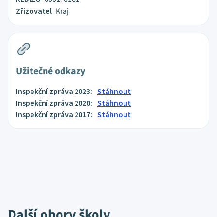
Zřizovatel
Kraj
Užitečné odkazy
Inspekční zpráva 2023:
Stáhnout
Inspekční zpráva 2020:
Stáhnout
Inspekční zpráva 2017:
Stáhnout
Další obory školy