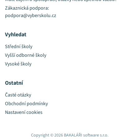
Zákaznická podpora:
podpora@vyberskolu.cz
Vyhledat
Střední školy
Vyšší odborné školy
Vysoké školy
Ostatní
Časté otázky
Obchodní podmínky
Nastavení cookies
Copyright © 2026 BAKALÁŘI software s.r.o.