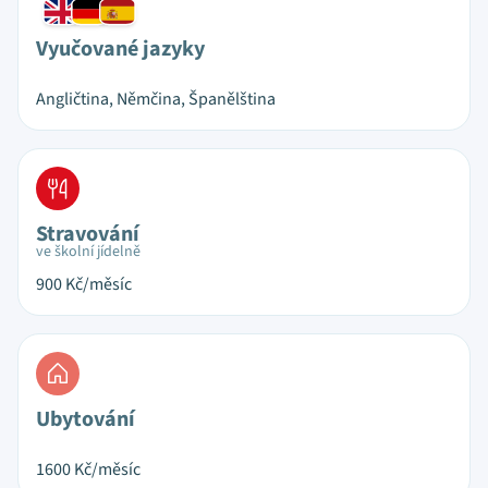
Vyučované jazyky
Angličtina, Němčina, Španělština
Stravování
ve školní jídelně
900
Kč/měsíc
Ubytování
1600
Kč/měsíc